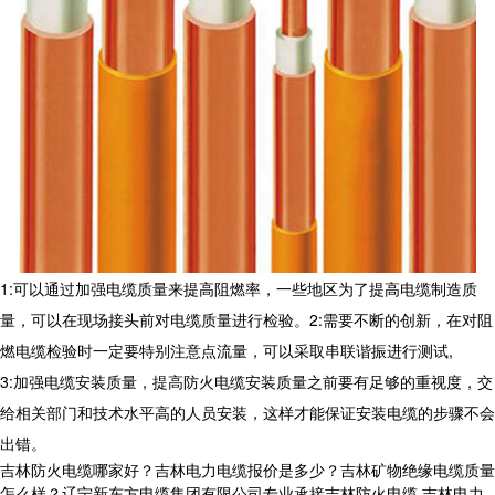
1:
可以通过加强电缆质量来提高阻燃率，一些地区为了提高电缆制造质
量，可以在现场接头前对电缆质量进行检验。
2:
需要不断的创新，在对阻
燃电缆检验时一定要特别注意点流量，可以采取串联谐振进行测试
,
3:
加强电缆安装质量，提高防火电缆安装质量之前要有足够的重视度，交
给相关部门和技术水平高的人员安装，这样才能保证安装电缆的步骤不会
出错。
吉林防火电缆哪家好？吉林电力电缆报价是多少？吉林矿物绝缘电缆质量
怎么样？辽宁新东方电缆集团有限公司专业承接吉林防火电缆,吉林电力