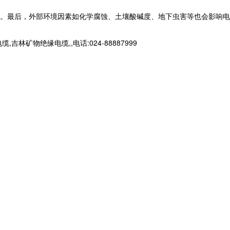
。最后，外部环境因素如化学腐蚀、土壤酸碱度、地下虫害等也会影响电
物绝缘电缆,,电话:024-88887999