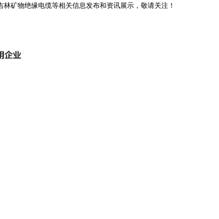
,吉林矿物绝缘电缆等相关信息发布和资讯展示，敬请关注！