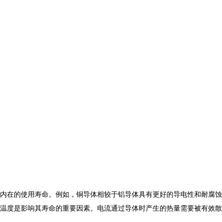
内在的使用寿命。例如，铜导体相较于铝导体具有更好的导电性和耐腐蚀
温度是影响其寿命的重要因素。电流通过导体时产生的热量需要被有效散