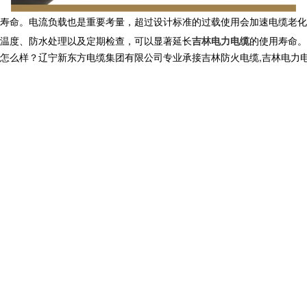
寿命。电流负载也是重要考量，超过设计标准的过载使用会加速电缆老化
温度、防水处理以及定期检查，可以显著延长
吉林电力电缆
的使用寿命。
？辽宁新东方电缆集团有限公司专业承接吉林防火电缆,吉林电力电缆,吉林矿