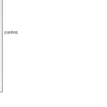
吉林BV线