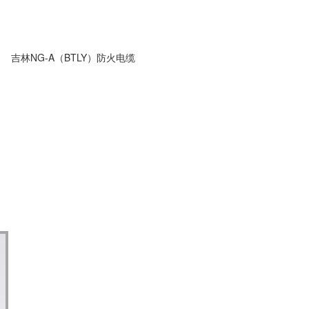
吉林NG-A（BTLY）防火电缆