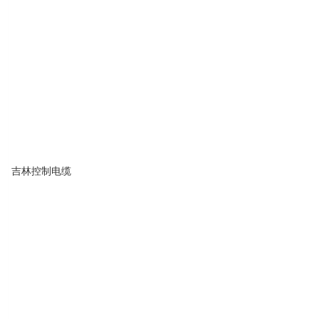
吉林控制电缆