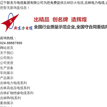
辽宁新东方电缆集团有限公司为您免费提供
吉林防火电缆
,吉林电力电缆
您暂无新询盘信息！
咨询热线：
024-88887999
网站首页
关于我们
公司简介
公司资质
生产设备
车间展示
产品展示
吉林电力电缆系列
吉林高低压电缆系列
吉林矿物绝缘电缆系列
吉林BV线系列
案例展示