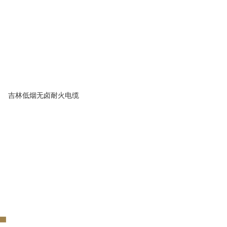
吉林低烟无卤耐火电缆