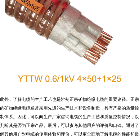
此外，了解电缆的生产工艺也是辨别正宗矿物绝缘电缆的重要途径。正宗
的矿物绝缘电缆通常采用先进的生产技术和设备制造，具有严格的质量控
制体系。因此，可以向生产厂家咨询电缆的生产工艺和质量控制情况，以
判断其是否为正宗产品。最后，可以参考其他用户的评价和口碑。通过了
解其他用户对电缆的使用体验和评价，可以更全面地了解电缆的性能和质