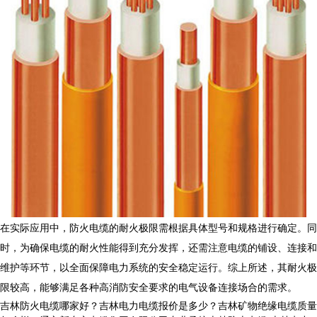
在实际应用中，
防火电缆
的耐火极限需根据具体型号和规格进行确定。同
时，为确保电缆的耐火性能得到充分发挥，还需注意电缆的铺设、连接和
维护等环节，以全面保障电力系统的安全稳定运行。综上所述，其耐火极
限较高，能够满足各种高消防安全要求的电气设备连接场合的需求。
吉林防火电缆哪家好？吉林电力电缆报价是多少？吉林矿物绝缘电缆质量