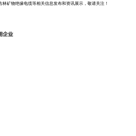
,吉林矿物绝缘电缆等相关信息发布和资讯展示，敬请关注！