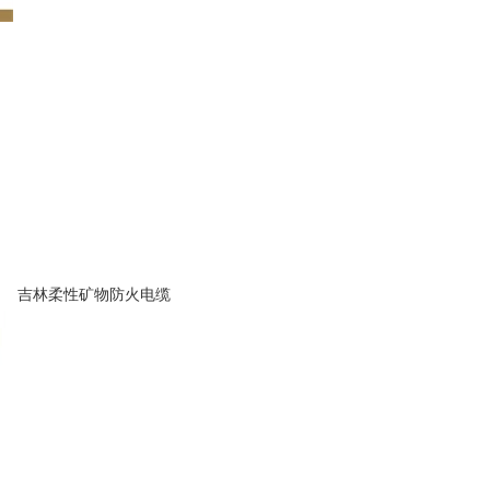
吉林柔性矿物防火电缆