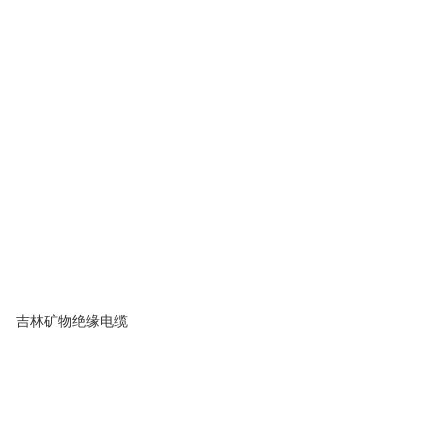
吉林矿物绝缘电缆