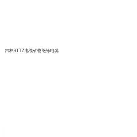
吉林BTTZ电缆矿物绝缘电缆