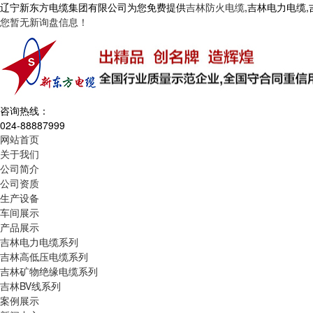
辽宁新东方电缆集团有限公司为您免费提供
吉林防火电缆
,吉林电力电缆
您暂无新询盘信息！
咨询热线：
024-88887999
网站首页
关于我们
公司简介
公司资质
生产设备
车间展示
产品展示
吉林电力电缆系列
吉林高低压电缆系列
吉林矿物绝缘电缆系列
吉林BV线系列
案例展示