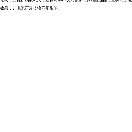
效果，让电流正常传输不受影响。