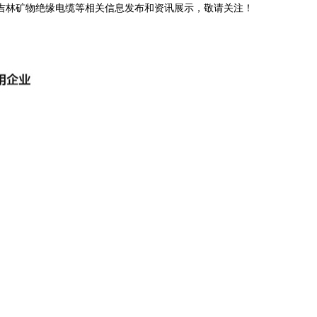
,吉林矿物绝缘电缆等相关信息发布和资讯展示，敬请关注！