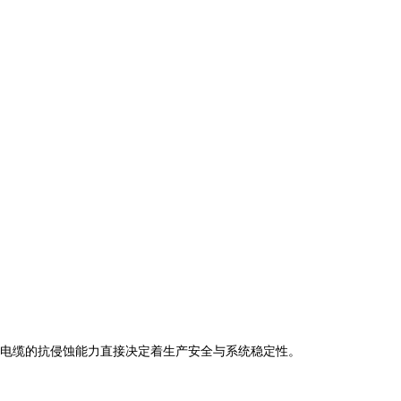
电缆的抗侵蚀能力直接决定着生产安全与系统稳定性。