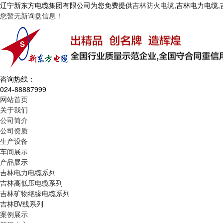
辽宁新东方电缆集团有限公司为您免费提供
吉林防火电缆
,吉林电力电缆
您暂无新询盘信息！
咨询热线：
024-88887999
网站首页
关于我们
公司简介
公司资质
生产设备
车间展示
产品展示
吉林电力电缆系列
吉林高低压电缆系列
吉林矿物绝缘电缆系列
吉林BV线系列
案例展示