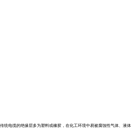
传统电缆的绝缘层多为塑料或橡胶，在化工环境中易被腐蚀性气体、液体