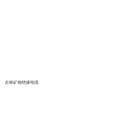
吉林矿物绝缘电缆