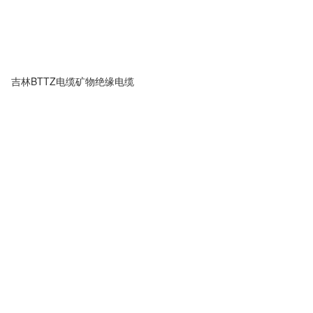
吉林BTTZ电缆矿物绝缘电缆