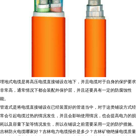
埋地式电缆是将高压电缆直接铺设在地下，并且电缆对于自身的保护要求
非常高，通常情况下都会装配外保护层，并且还要具有一定的防腐蚀性
能。
管道式是将电缆直接铺设在已经装置好的管道当中，对于这类铺设方式经
常会引起电缆过热的情况发生，并且会影响使用情况，也会提高电力的损
耗以及容量下架等情况发生，所以在铺设之前需要采用一定的防护措施。
吉林防火电缆哪家好？吉林电力电缆报价是多少？吉林矿物绝缘电缆质量