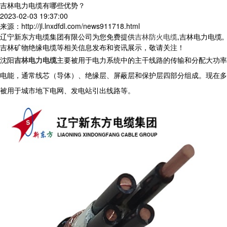
吉林电力电缆有哪些优势？
2023-02-03 19:37:00
来源：http://jl.lnxdfdl.com/news911718.html
辽宁新东方电缆集团有限公司为您免费提供
吉林防火电缆
,吉林电力电缆,
吉林矿物绝缘电缆等相关信息发布和资讯展示，敬请关注！
沈阳
吉林电力电缆
主要被用于电力系统中的主干线路的传输和分配大功率
电能，通常线芯（导体）、绝缘层、屏蔽层和保护层四部分组成。现在多
被用于城市地下电网、发电站引出线路等。