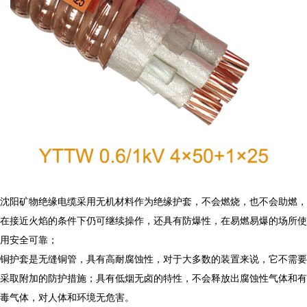
沈阳矿物绝缘电缆采用无机材料作为绝缘护套，不会燃烧，也不会助燃，
在接近火焰的条件下仍可继续操作，还具有防爆性，在易燃易爆的场所使
用安全可靠；
铜护套是无缝铜管，具有高耐腐蚀性，对于大多数的装置来说，它不需要
采取附加的防护措施；具有低烟无卤的特性，不会释放出腐蚀性气体和有
毒气体，对人体和环境无危害。